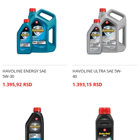
HAVOLINE ENERGY SAE
HAVOLINE ULTRA SAE 5W-
5W-30
40
1.395,92 RSD
1.393,15 RSD