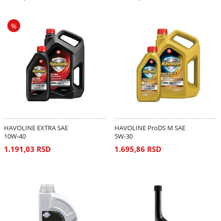
%
HAVOLINE EXTRA SAE
HAVOLINE ProDS M SAE
10W-40
5W-30
1.191,03 RSD
1.695,86 RSD