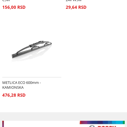
156,00 RSD
29,64 RSD
METLICA ECO 600mm -
KAMIONSKA
476,28 RSD