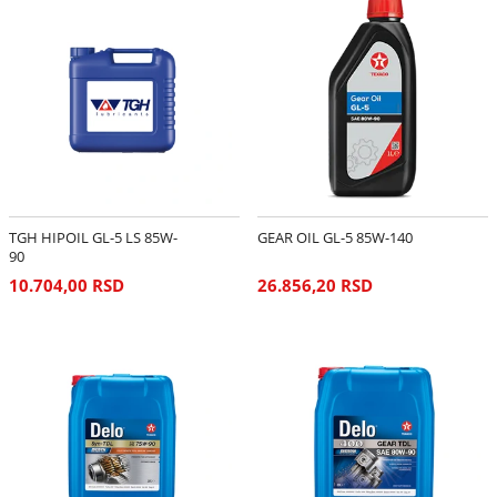
TGH HIPOIL GL-5 LS 85W-
GEAR OIL GL-5 85W-140
90
10.704,00 RSD
26.856,20 RSD