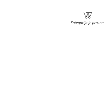
Kategorija je prazna