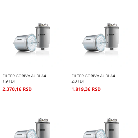
FILTER GORIVA AUDI A4
FILTER GORIVA AUDI A4
1.9 TDI
2.0 TDI
2.370,16 RSD
1.819,36 RSD