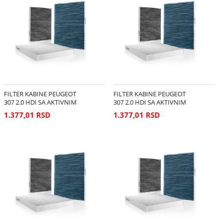
FILTER KABINE PEUGEOT
FILTER KABINE PEUGEOT
307 2.0 HDI SA AKTIVNIM
307 2.0 HDI SA AKTIVNIM
UGLJEM
UGLJEM
1.377,01 RSD
1.377,01 RSD