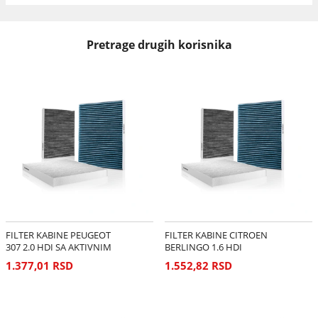
Pretrage drugih korisnika
FILTER KABINE PEUGEOT
FILTER KABINE CITROEN
307 2.0 HDI SA AKTIVNIM
BERLINGO 1.6 HDI
UGLJEM
1.377,01 RSD
1.552,82 RSD