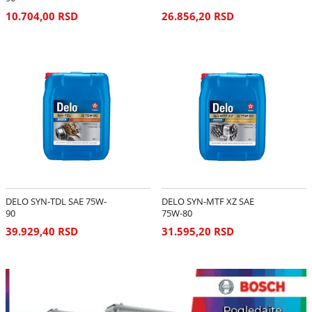
10.704,00 RSD
26.856,20 RSD
DELO SYN-TDL SAE 75W-
DELO SYN-MTF XZ SAE
90
75W-80
39.929,40 RSD
31.595,20 RSD