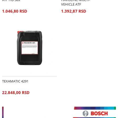
VEHICLE ATF
1.046,80 RSD
1.392,87 RSD
TEXAMATIC 4291
22.848,00 RSD