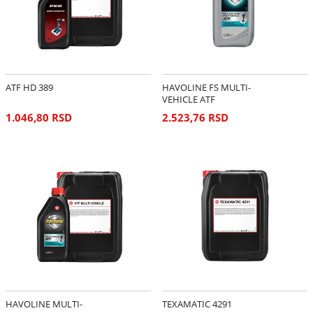
ATF HD 389
HAVOLINE FS MULTI-
VEHICLE ATF
1.046,80 RSD
2.523,76 RSD
HAVOLINE MULTI-
TEXAMATIC 4291